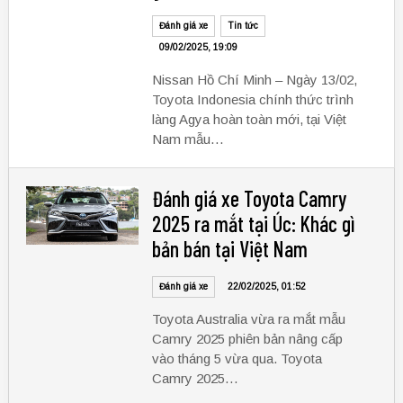
Đánh giá xe
Tin tức
09/02/2025, 19:09
Nissan Hồ Chí Minh – Ngày 13/02,
Toyota Indonesia chính thức trình
làng Agya hoàn toàn mới, tại Việt
Nam mẫu…
Đánh giá xe Toyota Camry
2025 ra mắt tại Úc: Khác gì
bản bán tại Việt Nam
Đánh giá xe
22/02/2025, 01:52
Toyota Australia vừa ra mắt mẫu
Camry 2025 phiên bản nâng cấp
vào tháng 5 vừa qua. Toyota
Camry 2025…