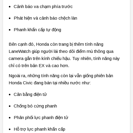
Cảnh báo va chạm phía trước
Phát hiện và cảnh báo chệch làn
Phanh khẩn cấp tự động
Bên cạnh đó, Honda còn trang bị thêm tính năng
LaneWatch giúp người lái theo dõi điểm mù thông qua
camera gắn trên kính chiếu hậu. Tuy nhiên, tính năng này
chỉ có trên bản EX và cao hơn.
Ngoài ra, những tính năng còn lại vẫn giống phiên bản
Honda Civic đang bán tại nhiều nước như:
Cân bằng điện tử
Chống bó cứng phanh
Phân phối lực phanh điện tử
Hỗ trợ lực phanh khẩn cấp