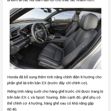
Honda đã bổ sung thêm tính năng chỉnh điện 8 hướng cho
phần ghế lái trên bản EX (trước đây chỉ chỉnh cơ).
Riêng tính năng sưởi cho hàng ghế trước chỉ được trang bị
trên bản EX-L và Sport Touring. Bên cạnh đó, ghế phụ có
thể chỉnh cơ 4 hướng, hàng ghế sau có khả năng gập
60:40.