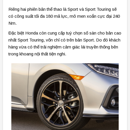
Riêng hai phiên bản thể thao là Sport và Sport Touring sẽ
có công suất tối đa 180 mã lực, mô men xoắn cực đại 240
Nm.
Đặc biệt Honda còn cung cấp tuỳ chọn số sàn cho bản cao
nhất Sport Touring, vốn chỉ có trên bản Sport. Do đó khách
hàng vừa có thể trải nghiệm cảm giác lái truyền thống bên
trong khoang nội thất tiện nghi.