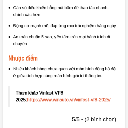
Cần số điều khiển bằng nút bấm để thao tác nhanh,
chính xác hơn
Động cơ mạnh mẽ, đáp ứng mọi trải nghiệm hàng ngày
An toàn chuẩn 5 sao, yên tâm trên mọi hành trình di
chuyển
Nhược điểm
Nhiều khách hàng chưa quen với màn hình đồng hồ đặt
ở giữa tích hợp cùng màn hình giải trí thông tin.
Tham khảo Vinfast VF8
2025:
https://www.winauto.vn/vinfast-vf8-2025/
5/5 - (2 bình chọn)