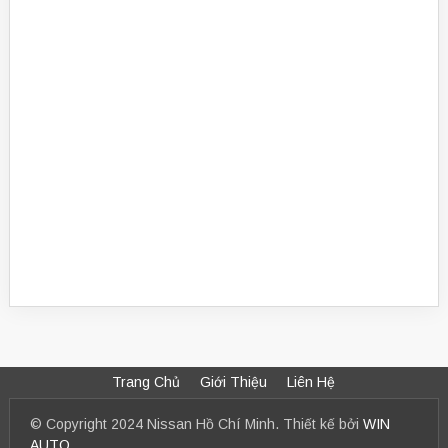
Trang Chủ
Giới Thiệu
Liên Hệ
© Copyright 2024 Nissan Hồ Chí Minh. Thiết kế bởi
WIN
AUTO