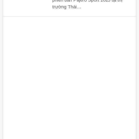
trường Thái…