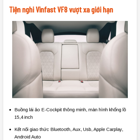
Tiện nghi Vinfast VF8 vượt xa giới hạn
Buồng lái ảo E-Cockpit thông minh, màn hình khổng lồ
15,4 inch
Kết nối giao thức Bluetooth, Aux, Usb, Apple Carplay,
Android Auto